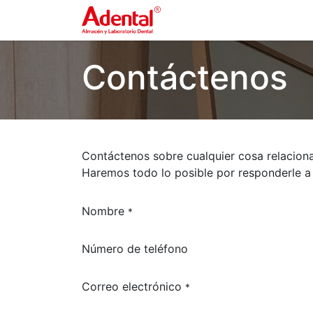
Inicio
Tienda
Ayuda
Contáctenos
Contáctenos sobre cualquier cosa relacion
Haremos todo lo posible por responderle a
Nombre
*
Número de teléfono
Correo electrónico
*