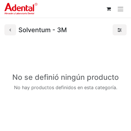
Solventum - 3M
No se definió ningún producto
No hay productos definidos en esta categoría.